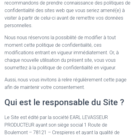
recommandons de prendre connaissance des politiques de
confidentialité des sites web que vous seriez amené(e) à
visiter à partir de celui-ci avant de remettre vos données
personnelles.
Nous nous réservons la possibilité de modifier à tout
moment cette politique de confidentialité, ces
modifications entrant en vigueur immédiatement. Or, à
chaque nouvelle utilisation du présent site, vous vous
soumettez à la politique de confidentialité en vigueur.
Aussi, nous vous invitons à relire régulièrement cette page
afin de maintenir votre consentement.
Qui est le responsable du Site ?
Le Site est édité par la société EARL LEVASSEUR
PRODUCTEUR ayant son siège social 1 Route de
Boulemont – 78121 – Crespieres et ayant la qualité de