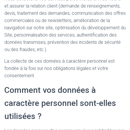
et assurer la relation client (demande de renseignements,
devis, traitement des demandes, communication des offres
commerciales ou de newsletters, amélioration de la
navigation sur notre site, optimisation du développement du
Site, personnalisation des services, authentification des
données transmises, prévention des incidents de sécurité
ou des fraudes, etc.).
La collecte de ces données à caractère personnel est
fondée à la fois sur nos obligations légales et votre
consentement.
Comment vos données à
caractère personnel sont-elles
utilisées ?