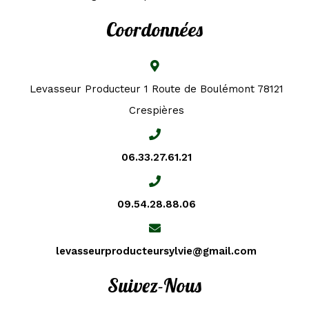
Coordonnées
Levasseur Producteur 1 Route de Boulémont 78121
Crespières
06.33.27.61.21
09.54.28.88.06
levasseurproducteursylvie@gmail.com
Suivez-Nous