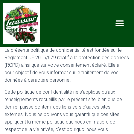
La présente politique de confidentialité est fondée sur le
Règlement UE 2016/679 relatif à la protection des données
(RGPD) ainsi que sur votre consentement éclairé. Elle a
pour objectif de vous informer sur le traitement de vos
données à caractère personnel.
Cette politique de confidentialité ne s’applique qu’aux
renseignements recueillis par le présent site, bien que ce
dernier puisse contenir des liens vers d’autres sites
externes. Nous ne pouvons vous garantir que ces sites
appliquent la même politique que nous en matière de
respect de la vie privée, c’est pourquoi nous vous