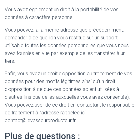
Vous avez également un droit à la portabilité de vos
données à caractère personnel.
Vous pouvez, à la même adresse que précédemment,
demander à ce que l’on vous restitue sur un support
utilisable toutes les données personnelles que vous nous
avez fournies en vue par exemple de les transférer à un
tiers.
Enfin, vous avez un droit d’opposition au traitement de vos
données pour des motifs légitimes ainsi qu’un droit
d’opposition à ce que ces données soient utilisées à
d’autres fins que celles auxquelles vous avez consenti(e).
Vous pouvez user de ce droit en contactant le responsable
de traitement à l’adresse rappelée ici
contact@levasseurproducteur.fr.
Plus de questions :