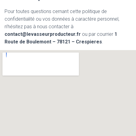
Pour toutes questions cernant cette politique de
confidentialité ou vos données à caractère personnel,
n’hésitez pas à nous contacter à
contact@levasseurproducteur.fr
ou par courrier
1
Route de Boulemont – 78121 – Crespieres
.