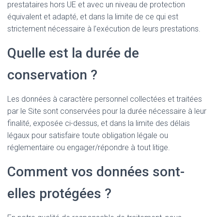
prestataires hors UE et avec un niveau de protection
équivalent et adapté, et dans la limite de ce qui est
strictement nécessaire à l’exécution de leurs prestations.
Quelle est la durée de
conservation ?
Les données à caractère personnel collectées et traitées
par le Site sont conservées pour la durée nécessaire à leur
finalité, exposée ci-dessus, et dans la limite des délais
légaux pour satisfaire toute obligation légale ou
réglementaire ou engager/répondre à tout litige.
Comment vos données sont-
elles protégées ?