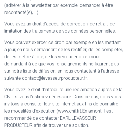
(adhérer à la newsletter par exemple, demander à être
recontacté(e), …)
Vous avez un droit d’accès, de correction, de retrait, de
limitation des traitements de vos données personnelles.
Vous pouvez exercer ce droit, par exemple en les mettant
à jour, en nous demandant de les rectifier, de les compléter,
de les mettre à jour, de les verrouiller ou en nous
demandant à ce que vos renseignements ne figurent plus
sur notre liste de diffusion, en nous contactant à l’adresse
suivante contact@levasseurproducteur.fr.
Vous avez le droit d’introduire une réclamation auprès de la
CNIL si vous l’estimez nécessaire. Dans ce cas, nous vous
invitons à consulter leur site internet aux fins de connaître
les modalités d’exécution (www.cnil.fr).En amont, il est
recommandé de contacter EARL LEVASSEUR
PRODUCTEUR afin de trouver une solution.