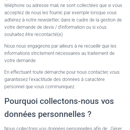
téléphone ou adresse mail, ne sont collectées que si vous
acceptez de nous les fournir, par exemple lorsque vous
adhérez à notre newsletter, dans le cadre de la gestion de
votre demande de devis / d’information ou si vous
souhaitez être recontacté(e).
Nous nous engageons par ailleurs à ne recueillir que les
informations strictement nécessaires au traitement de
votre demande.
En effectuant toute démarche pour nous contacter, vous
garantissez l’exactitude des données à caractère
personnel que vous communiquez.
Pourquoi collectons-nous vos
données personnelles ?
Nous collectons vos données personnelles afin de : Gérer