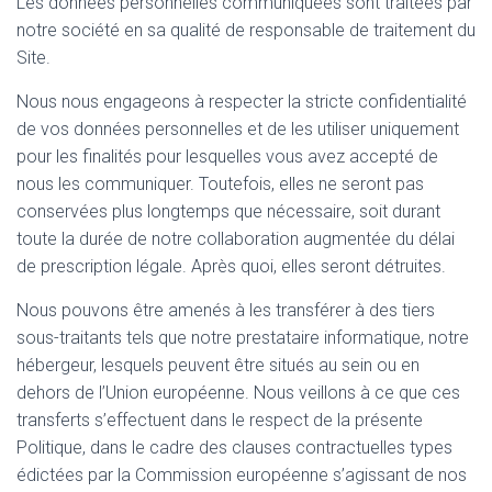
Les données personnelles communiquées sont traitées par
notre société en sa qualité de responsable de traitement du
Site.
Nous nous engageons à respecter la stricte confidentialité
de vos données personnelles et de les utiliser uniquement
pour les finalités pour lesquelles vous avez accepté de
nous les communiquer. Toutefois, elles ne seront pas
conservées plus longtemps que nécessaire, soit durant
toute la durée de notre collaboration augmentée du délai
de prescription légale. Après quoi, elles seront détruites.
Nous pouvons être amenés à les transférer à des tiers
sous-traitants tels que notre prestataire informatique, notre
hébergeur, lesquels peuvent être situés au sein ou en
dehors de l’Union européenne. Nous veillons à ce que ces
transferts s’effectuent dans le respect de la présente
Politique, dans le cadre des clauses contractuelles types
édictées par la Commission européenne s’agissant de nos