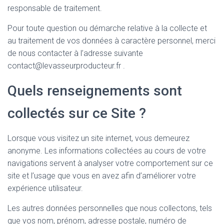
responsable de traitement.
Pour toute question ou démarche relative à la collecte et
au traitement de vos données à caractère personnel, merci
de nous contacter à l’adresse suivante
contact@levasseurproducteur.fr .
Quels renseignements sont
collectés sur ce Site ?
Lorsque vous visitez un site internet, vous demeurez
anonyme. Les informations collectées au cours de votre
navigations servent à analyser votre comportement sur ce
site et l’usage que vous en avez afin d’améliorer votre
expérience utilisateur.
Les autres données personnelles que nous collectons, tels
que vos nom, prénom, adresse postale, numéro de