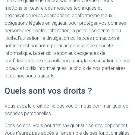
En notre qualité de responsable de traitement, nous
mettons en œuvre des mesures techniques et
organisationnelles appropriées, conformément aux
obligations légales en vigueur, pour protéger vos données
personnelles contre l’altération, la perte accidentelle ou
illicite, l’utilisation, la divulgation ou l’accès non autorisé,
notamment par notre politique générale de sécurité
informatique, la sensibilisation aux exigences de
confidentialité de nos collaborateurs, la sécurisation de nos
locaux et outils informatiques, le choix de nos partenaires
et de nos sous-traitants.
Quels sont vos droits ?
Vous avez le droit de ne pas vouloir nous communiquer de
données personnelles.
Dans ce cas, vous pourrez naviguer sur ce site, cependant
vous n’aurez pas accès à l’ensemble de ses fonctionnalités