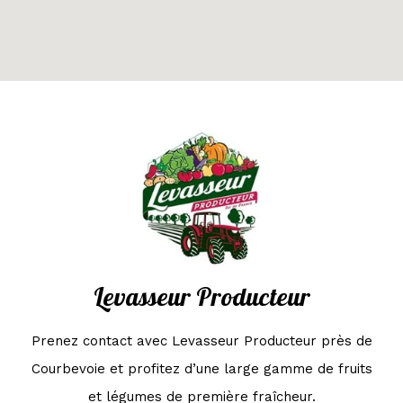
Levasseur Producteur
Prenez contact avec Levasseur Producteur près de
Courbevoie et profitez d’une large gamme de fruits
et légumes de première fraîcheur.