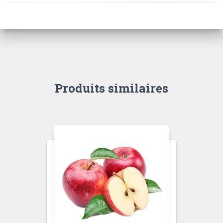
Produits similaires