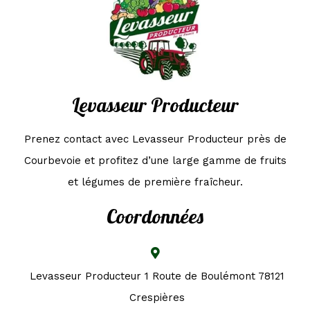
Levasseur Producteur
Prenez contact avec Levasseur Producteur près de
Courbevoie et profitez d’une large gamme de fruits
et légumes de première fraîcheur.
Coordonnées
Levasseur Producteur 1 Route de Boulémont 78121
Crespières